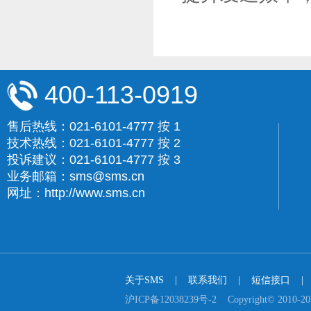
400-113-0919
售后热线：021-6101-4777 按 1
技术热线：021-6101-4777 按 2
投诉建议：021-6101-4777 按 3
业务邮箱：sms@sms.cn
网址：http://www.sms.cn
关于SMS
    |    
联系我们
    |    
短信接口
    |  
沪ICP备12038239号-2    Copyright© 2