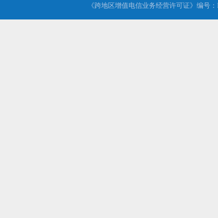
《跨地区增值电信业务经营许可证》编号：B2-2